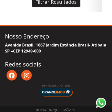
Filtrar Resultados
Nosso Endereço
Avenida Brasil, 1667 Jardim Estância Brasil- Atibaia
SP –CEP 12949-000
Redes sociais
DESENVOLVIDO POR
© 2026 BARQUET IMÓVEIS.