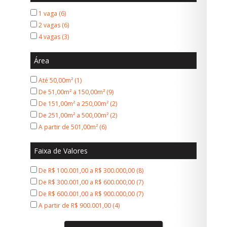
1 vaga (6)
2 vagas (6)
4 vagas (3)
Área
Até 50,00m² (1)
De 51,00m² a 150,00m² (9)
De 151,00m² a 250,00m² (2)
De 251,00m² a 500,00m² (2)
A partir de 501,00m² (6)
Faixa de Valores
De R$ 100.001,00 a R$ 300.000,00 (8)
De R$ 300.001,00 a R$ 600.000,00 (7)
De R$ 600.001,00 a R$ 900.000,00 (7)
A partir de R$ 900.001,00 (4)