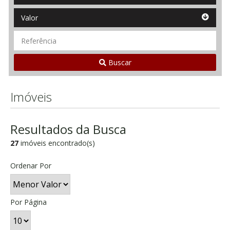
Valor
Valor
Referência
Buscar
Imóveis
Resultados da Busca
27
imóveis encontrado(s)
Ordenar Por
Por Página