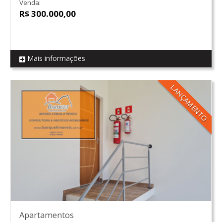
Venda:
R$ 300.000,00
Mais informações
REF CS04
LANÇAMENTO
Apartamentos