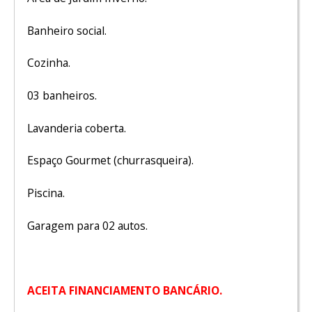
Banheiro social.
Cozinha.
03 banheiros.
Lavanderia coberta.
Espaço Gourmet (churrasqueira).
Piscina.
Garagem para 02 autos.
ACEITA FINANCIAMENTO BANCÁRIO.