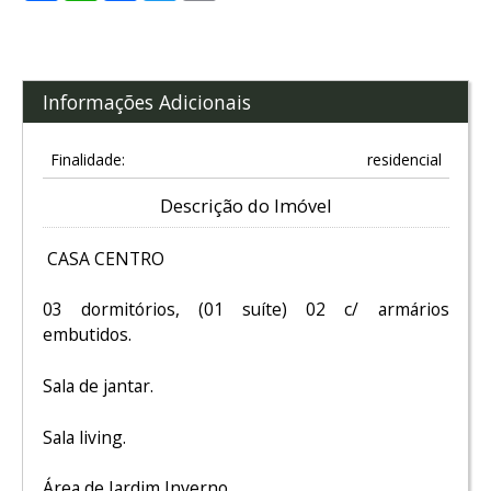
Informações Adicionais
Finalidade:
residencial
Descrição do Imóvel
CASA CENTRO
03 dormitórios, (01 suíte) 02 c/ armários
embutidos.
Sala de jantar.
Sala living.
Área de Jardim Inverno.