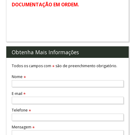
DOCUMENTAÇÃO EM ORDEM.
Obtenha Mais Informações
Todos os campos com
são de preenchimento obrigatório.
*
Nome
*
E-mail
*
Telefone
*
Mensagem
*