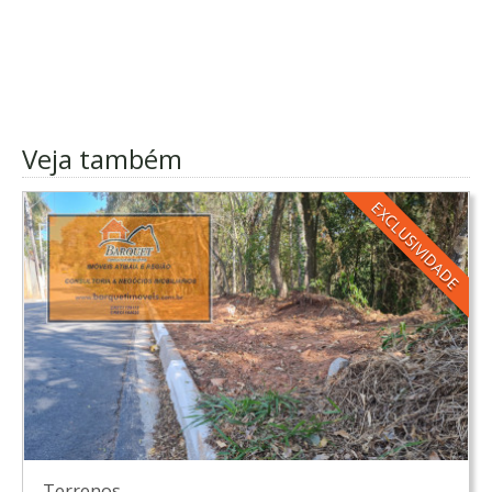
Veja também
EXCLUSIVIDADE
Terrenos