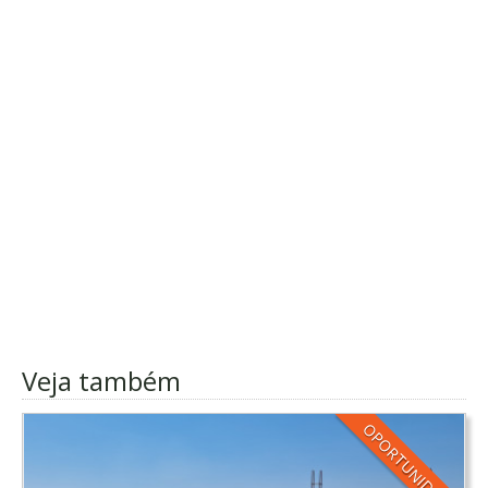
Veja também
OPORTUNIDADE