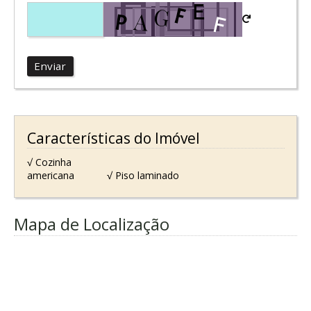
Enviar
Características do Imóvel
√ Cozinha
americana
√ Piso laminado
Mapa de Localização