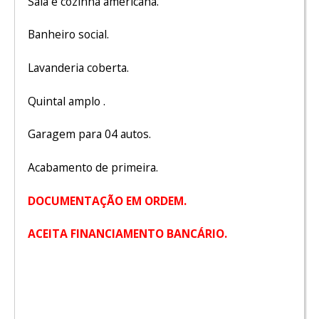
Sala e cozinha americana.
Banheiro social.
Lavanderia coberta.
Quintal amplo .
Garagem para 04 autos.
Acabamento de primeira.
DOCUMENTAÇÃO EM ORDEM.
ACEITA FINANCIAMENTO BANCÁRIO.